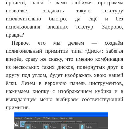
прочего, наша с вами любимая программа
позволяет создавать такую текстуру
исключительно быстро, да ещё и без
использования внешних текстур. Здорово,
правда?
Первое, что мы делаем — создаём
полигональный примитив типа «Диск»: забегая
вперёд, сразу же скажу, что именно комбинация
из нескольких таких дисков, повёрнутых друг к
другу под углом, будет изображать хвою нашей
ёлки. Лезем в верхнюю панель инструментов,
нажимаем кнопку с изображением кубика и в
выпадающем меню выбираем соответствующий
примитив.