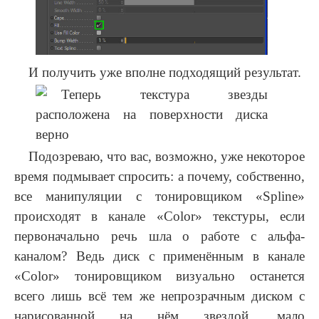
И получить уже вполне подходящий результат.
Подозреваю, что вас, возможно, уже некоторое
время подмывает спросить: а почему, собственно,
все манипуляции с тонировщиком «Spline»
происходят в канале «Color» текстуры, если
первоначально речь шла о работе с альфа-
каналом? Ведь диск с применённым в канале
«Color» тонировщиком визуально останется
всего лишь всё тем же непрозрачным диском с
нарисованной на нём звездой, мало