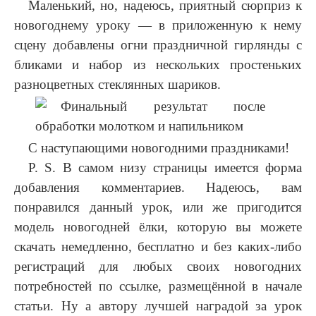
Маленький, но, надеюсь, приятный сюрприз к
новогоднему уроку — в приложенную к нему
сцену добавлены огни праздничной гирлянды с
бликами и набор из нескольких простеньких
разноцветных стеклянных шариков.
С наступающими новогодними праздниками!
P. S. В самом низу страницы имеется форма
добавления комментариев. Надеюсь, вам
понравился данный урок, или же пригодится
модель новогодней ёлки, которую вы можете
скачать немедленно, бесплатно и без каких-либо
регистраций для любых своих новогодних
потребностей по ссылке, размещённой в начале
статьи. Ну а автору лучшей наградой за урок