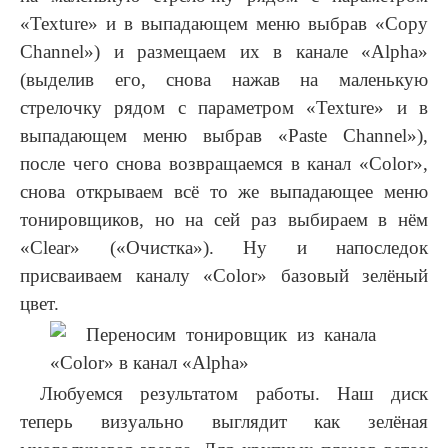
«Texture» и в выпадающем меню выбрав «Copy
Channel») и размещаем их в канале «Alpha»
(выделив его, снова нажав на маленькую
стрелочку рядом с параметром «Texture» и в
выпадающем меню выбрав «Paste Channel»),
после чего снова возвращаемся в канал «Color»,
снова открываем всё то же выпадающее меню
тонировщиков, но на сей раз выбираем в нём
«Clear» («Очистка»). Ну и напоследок
присваиваем каналу «Color» базовый зелёный
цвет.
Любуемся результатом работы. Наш диск
теперь визуально выглядит как зелёная