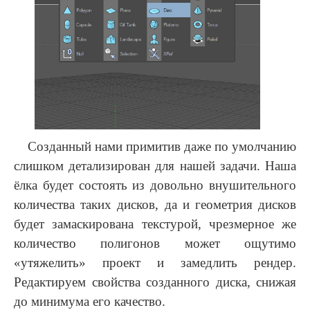
Созданный нами примитив даже по умолчанию
слишком детализирован для нашей задачи. Наша
ёлка будет состоять из довольно внушительного
количества таких дисков, да и геометрия дисков
будет замаскирована текстурой, чрезмерное же
количество полигонов может ощутимо
«утяжелить» проект и замедлить рендер.
Редактируем свойства созданного диска, снижая
до минимума его качество.