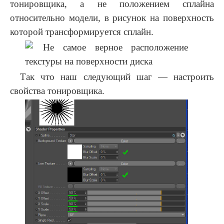
тонировщика, а не положением сплайна
относительно модели, в рисунок на поверхность
которой трансформируется сплайн.
Так что наш следующий шаг — настроить
свойства тонировщика.