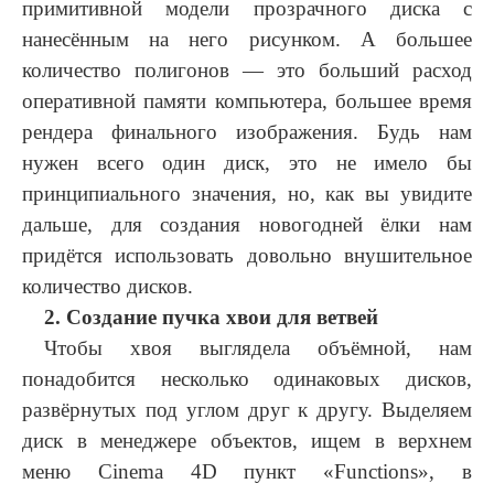
примитивной модели прозрачного диска с
нанесённым на него рисунком. А большее
количество полигонов — это больший расход
оперативной памяти компьютера, большее время
рендера финального изображения. Будь нам
нужен всего один диск, это не имело бы
принципиального значения, но, как вы увидите
дальше, для создания новогодней ёлки нам
придётся использовать довольно внушительное
количество дисков.
2. Создание пучка хвои для ветвей
Чтобы хвоя выглядела объёмной, нам
понадобится несколько одинаковых дисков,
развёрнутых под углом друг к другу. Выделяем
диск в менеджере объектов, ищем в верхнем
меню Cinema 4D пункт «Functions», в