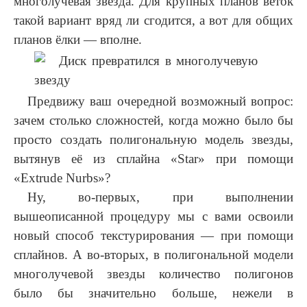
многолучевая звезда. Для крупных планов веток
такой вариант вряд ли сгодится, а вот для общих
планов ёлки — вполне.
Предвижу ваш очередной возможный вопрос:
зачем столько сложностей, когда можно было бы
просто создать полигональную модель звезды,
вытянув её из сплайна «Star» при помощи
«Extrude Nurbs»?
Ну, во-первых, при выполнении
вышеописанной процедуру мы с вами освоили
новый способ текстурирования — при помощи
сплайнов. А во-вторых, в полигональной модели
многолучевой звезды количество полигонов
было бы значительно больше, нежели в