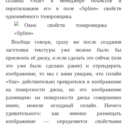
сплайна «Star» в менеджере объектов и
перетаскиваем его в поле «Spline» свойств
одноимённого тонировщика.
Вообще говоря, сразу же после создания
заготовки текстуры уже можно было бы
присвоить её диску, и если сделать это сейчас (или
это уже было сделано ранее) и отрендерить
изображение, то мы с вами увидим, что сплайн
«Star» действительно превратился в изображение
на поверхности диска, но это изображение
размещено на поверхности диска совершенно
иначе, нежели исходный сплайн. Ничего
удивительного: как именно размещать
изображение — определяется свойствами