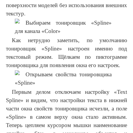
поверхности моделей без использования внешних
текстур.
Как нетрудно заметить, по умолчанию
тонировщик «Spline» настроен именно под
текстовый режим. Щёлкаем по пиктограмме
тонировщика для появления окна его настроек.
Первым делом отключаем настройку «Text
Spline» и видим, что настройки текста в нижней
части окна свойств тонировщика исчезли, а поле
«Spline» в самом верху окна стало активным.
Теперь цепляем курсором мышки наименование