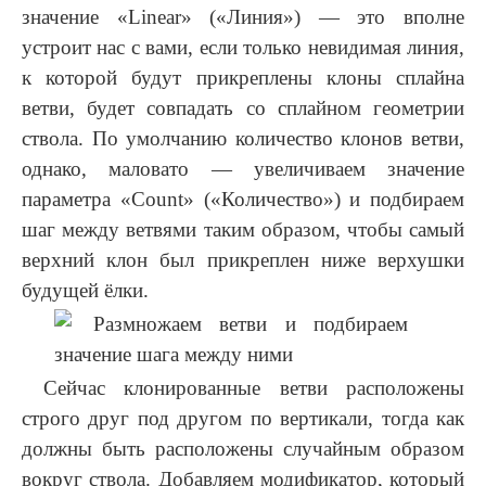
значение «Linear» («Линия») — это вполне
устроит нас с вами, если только невидимая линия,
к которой будут прикреплены клоны сплайна
ветви, будет совпадать со сплайном геометрии
ствола. По умолчанию количество клонов ветви,
однако, маловато — увеличиваем значение
параметра «Count» («Количество») и подбираем
шаг между ветвями таким образом, чтобы самый
верхний клон был прикреплен ниже верхушки
будущей ёлки.
Сейчас клонированные ветви расположены
строго друг под другом по вертикали, тогда как
должны быть расположены случайным образом
вокруг ствола. Добавляем модификатор, который