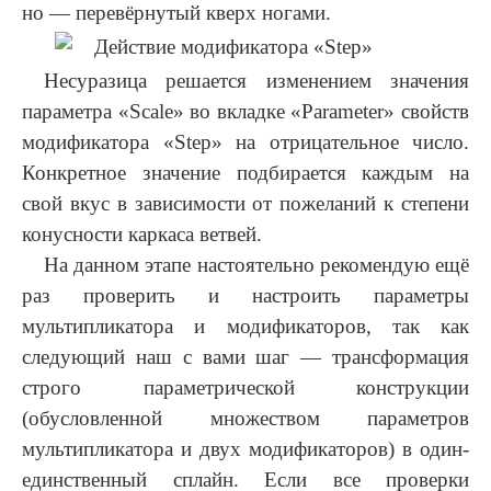
но — перевёрнутый кверх ногами.
Несуразица решается изменением значения
параметра «Scale» во вкладке «Parameter» свойств
модификатора «Step» на отрицательное число.
Конкретное значение подбирается каждым на
свой вкус в зависимости от пожеланий к степени
конусности каркаса ветвей.
На данном этапе настоятельно рекомендую ещё
раз проверить и настроить параметры
мультипликатора и модификаторов, так как
следующий наш с вами шаг — трансформация
строго параметрической конструкции
(обусловленной множеством параметров
мультипликатора и двух модификаторов) в один-
единственный сплайн. Если все проверки