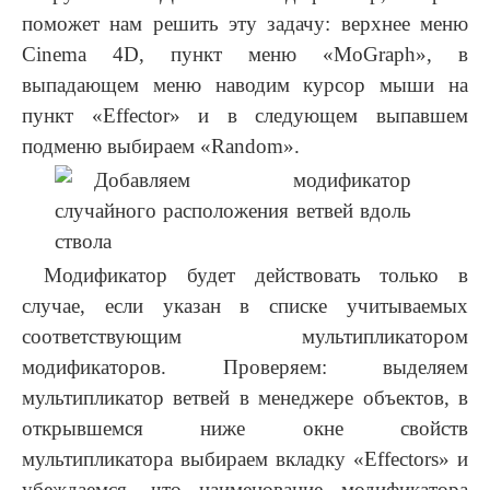
поможет нам решить эту задачу: верхнее меню
Cinema 4D, пункт меню «MoGraph», в
выпадающем меню наводим курсор мыши на
пункт «Effector» и в следующем выпавшем
подменю выбираем «Random».
Модификатор будет действовать только в
случае, если указан в списке учитываемых
соответствующим мультипликатором
модификаторов. Проверяем: выделяем
мультипликатор ветвей в менеджере объектов, в
открывшемся ниже окне свойств
мультипликатора выбираем вкладку «Effectors» и
убеждаемся, что наименование модификатора