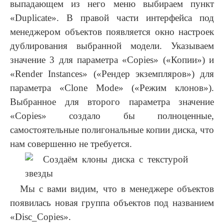
выпадающем из него меню выбираем пункт
«Duplicate». В правой части интерфейса под
менеджером объектов появляется окно настроек
дублирования выбранной модели. Указываем
значение 3 для параметра «Copies» («Копии») и
«Render Instances» («Рендер экземпляров») для
параметра «Clone Mode» («Режим клонов»).
Выбранное для второго параметра значение
«Copies» создало бы полноценные,
самостоятельные полигональные копии диска, что
нам совершенно не требуется.
Мы с вами видим, что в менеджере объектов
появилась новая группа объектов под названием
«Disc_Copies».