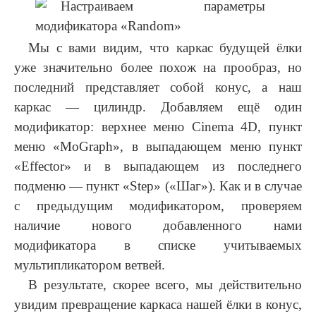
Мы с вами видим, что каркас будущей ёлки
уже значительно более похож на прообраз, но
последний представляет собой конус, а наш
каркас — цилиндр. Добавляем ещё один
модификатор: верхнее меню Cinema 4D, пункт
меню «MoGraph», в выпадающем меню пункт
«Effector» и в выпадающем из последнего
подменю — пункт «Step» («Шаг»). Как и в случае
с предыдущим модификатором, проверяем
наличие нового добавленного нами
модификатора в списке учитываемых
мультипликатором ветвей.
В результате, скорее всего, мы действительно
увидим превращение каркаса нашей ёлки в конус,