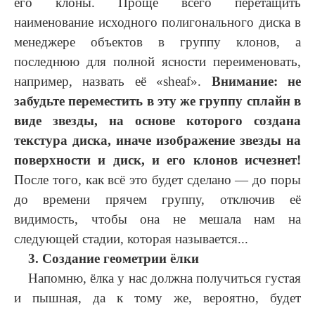
его клоны. Проще всего перетащить
наименование исходного полигонального диска в
менеджере объектов в группу клонов, а
последнюю для полной ясности переименовать,
например, назвать её «sheaf».
Внимание: не
забудьте переместить в эту же группу сплайн в
виде звезды, на основе которого создана
текстура диска, иначе изображение звезды на
поверхности и диск, и его клонов исчезнет!
После того, как всё это будет сделано — до поры
до времени прячем группу, отключив её
видимость, чтобы она не мешала нам на
следующей стадии, которая называется...
3. Создание геометрии ёлки
Напомню, ёлка у нас должна получиться густая
и пышная, да к тому же, вероятно, будет