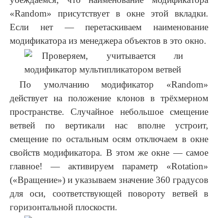
«Random» присутствует в окне этой вкладки.
Если нет — перетаскиваем наименование
модификатора из менеджера объектов в это окно.
По умолчанию модификатор «Random»
действует на положение клонов в трёхмерном
пространстве. Случайное небольшое смещение
ветвей по вертикали нас вполне устроит,
смещение по остальным осям отключаем в окне
свойств модификатора. В этом же окне — самое
главное! — активируем параметр «Rotation»
(«Вращение») и указываем значение 360 градусов
для оси, соответствующей повороту ветвей в
горизонтальной плоскости.