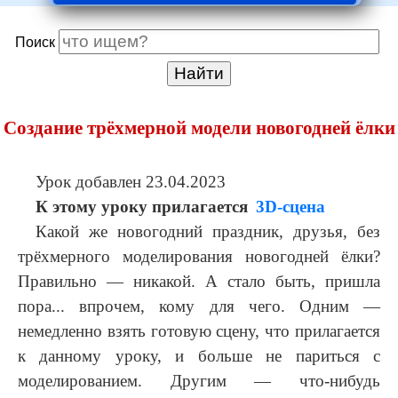
Поиск
Найти
Создание трёхмерной модели новогодней ёлки
Урок добавлен 23.04.2023
К этому уроку прилагается
3D-сцена
Какой же новогодний праздник, друзья, без
трёхмерного моделирования новогодней ёлки?
Правильно — никакой. А стало быть, пришла
пора... впрочем, кому для чего. Одним —
немедленно взять готовую сцену, что прилагается
к данному уроку, и больше не париться с
моделированием. Другим — что-нибудь