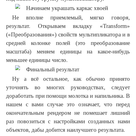
Не вполне приемлемый, мягко говоря,
результат. Открываем вкладку «Transform»
(«Преобразования») свойств мультипликатора и в
средней колонке полей (это преобразование
масштаба) меняем единицы на какое-нибудь
меньшее единицы число.
Ну а всё остальное, как обычно принято
уточнять во многих руководствах, следует
доработать при помощи молотка и напильника. В
нашем с вами случае это означает, что перед
окончательным рендером не помешает лишний
раз повозиться с настройками созданных нами
объектов, дабы добится наилучшего результата.