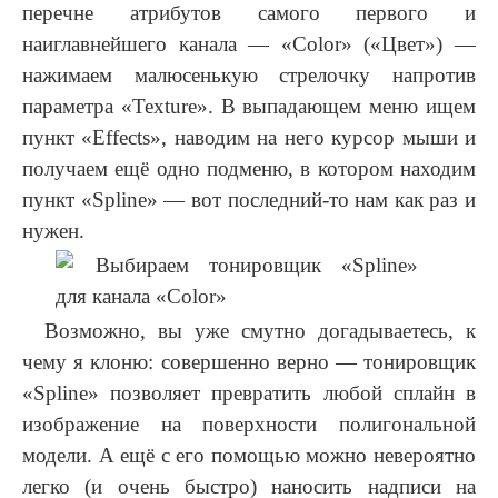
перечне атрибутов самого первого и
наиглавнейшего канала — «Color» («Цвет») —
нажимаем малюсенькую стрелочку напротив
параметра «Texture». В выпадающем меню ищем
пункт «Effects», наводим на него курсор мыши и
получаем ещё одно подменю, в котором находим
пункт «Spline» — вот последний-то нам как раз и
нужен.
Возможно, вы уже смутно догадываетесь, к
чему я клоню: совершенно верно — тонировщик
«Spline» позволяет превратить любой сплайн в
изображение на поверхности полигональной
модели. А ещё с его помощью можно невероятно
легко (и очень быстро) наносить надписи на