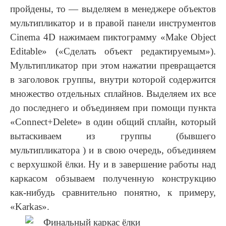
пройдены, то — выделяем в менеджере объектов
мультипликатор и в правой панели инструментов
Cinema 4D нажимаем пиктограмму «Make Object
Editable» («Сделать объект редактируемым»).
Мультипликатор при этом нажатии превращается
в заголовок группы, внутри которой содержится
множество отдельных сплайнов. Выделяем их все
до последнего и объединяем при помощи пункта
«Connect+Delete» в один общий сплайн, который
вытаскиваем из группы (бывшего
мультипликатора ) и в свою очередь, объединяем
с верхушкой ёлки. Ну и в завершение работы над
каркасом обзываем полученную конструкцию
как-нибудь сравнительно понятно, к примеру,
«Karkas».