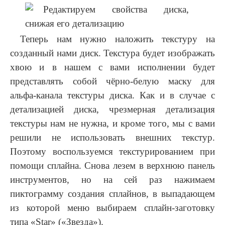
Теперь нам нужно наложить текстуру на
созданный нами диск. Текстура будет изображать
хвою и в нашем с вами исполнении будет
представлять собой чёрно-белую маску для
альфа-канала текстуры диска. Как и в случае с
детализацией диска, чрезмерная детализация
текстуры нам не нужна, и кроме того, мы с вами
решили не использовать внешних текстур.
Поэтому воспользуемся текстурированием при
помощи сплайна. Снова лезем в верхнюю панель
инструментов, но на сей раз нажимаем
пиктограмму создания сплайнов, в выпадающем
из которой меню выбираем сплайн-заготовку
типа «Star» («Звезда»).