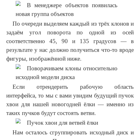
По очереди выделяем каждый из трёх клонов и
задаём угол поворота по одной из осей
соответственно 45, 90 и 135 градусов — в
результате у нас должно получиться что-то вроде
фигуры, изображённой ниже.
Если отрендерить рабочую область
интерфейса, то мы с вами увидим будущий пучок
хвои для нашей новогодней ёлки — именно из
таких пучков будут состоять ветви.
Нам осталось сгруппировать исходный диск и