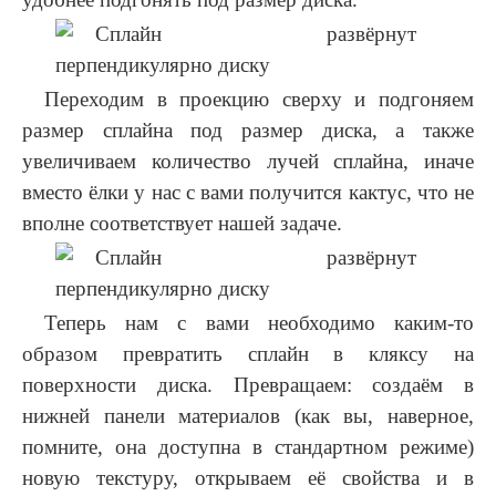
Переходим в проекцию сверху и подгоняем
размер сплайна под размер диска, а также
увеличиваем количество лучей сплайна, иначе
вместо ёлки у нас с вами получится кактус, что не
вполне соответствует нашей задаче.
Теперь нам с вами необходимо каким-то
образом превратить сплайн в кляксу на
поверхности диска. Превращаем: создаём в
нижней панели материалов (как вы, наверное,
помните, она доступна в стандартном режиме)
новую текстуру, открываем её свойства и в